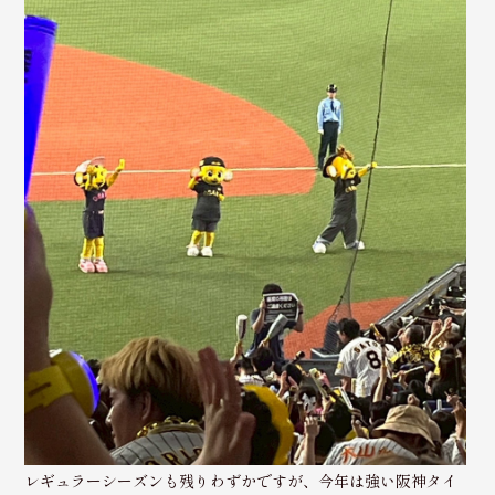
レギュラーシーズンも残りわずかですが、今年は強い阪神タイ