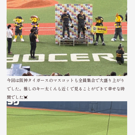
今回は阪神タイガースのマスコットも全員集合で大盛り上がり
でした。推しのキー太くんも近くで見ることができて幸せな時
間でした💓