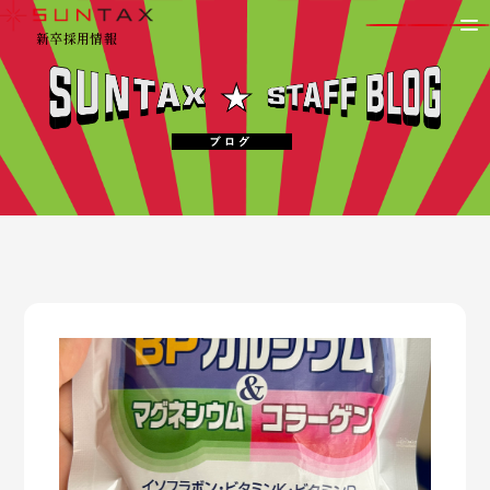
新卒採用情報