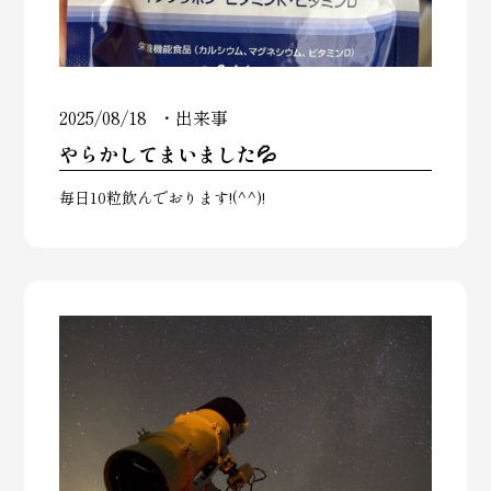
2025/08/18
出来事
やらかしてまいました💦
毎日10粒飲んでおります!(^^)!