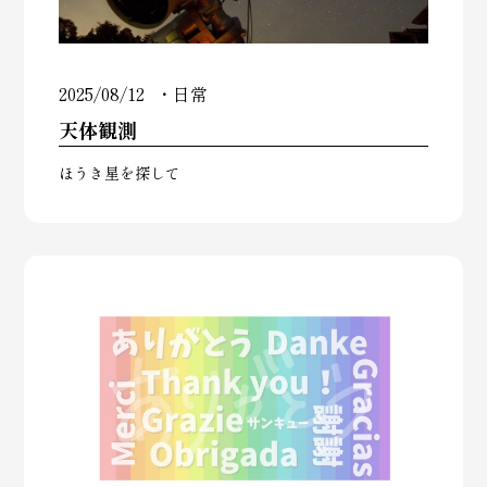
2025/08/12
日常
天体観測
ほうき星を探して