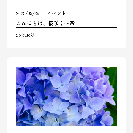
2025/05/29
イベント
こんにちは、桜咲く～🌸
So cute♡